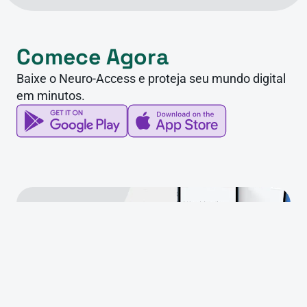
Comece Agora
Baixe o Neuro-Access e proteja seu mundo digital 
em minutos.
Obtenha sua Identidade 
Digital