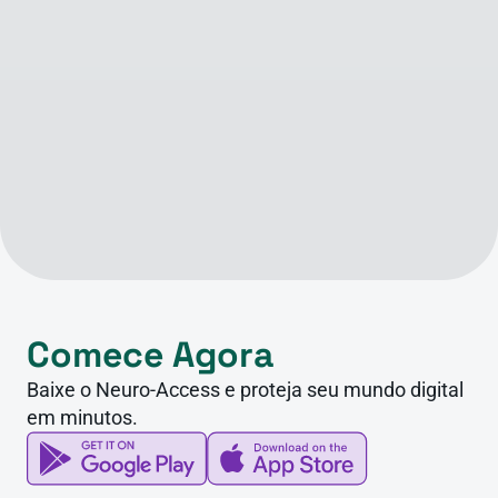
Comece Agora
Baixe o Neuro-Access e proteja seu mundo digital 
em minutos.