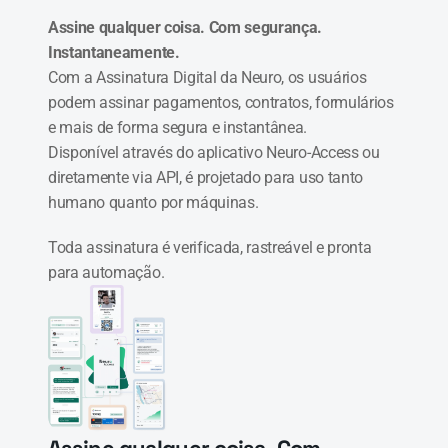
Assine qualquer coisa. Com segurança. 
Instantaneamente.
Com a Assinatura Digital da Neuro, os usuários 
podem assinar pagamentos, contratos, formulários 
e mais de forma segura e instantânea.
Disponível através do aplicativo Neuro-Access ou 
diretamente via API, é projetado para uso tanto 
humano quanto por máquinas.
Toda assinatura é verificada, rastreável e pronta 
para automação.