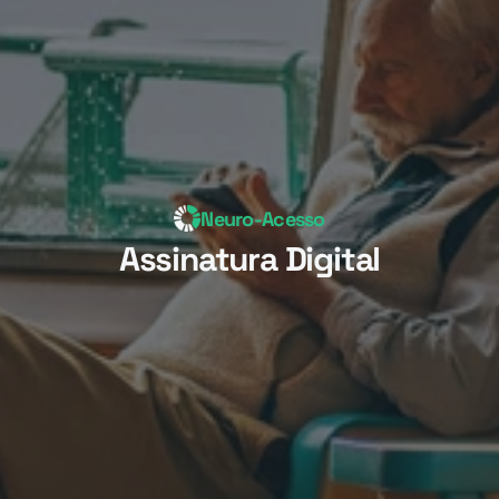
Neuro-Acesso
Assinatura Digital