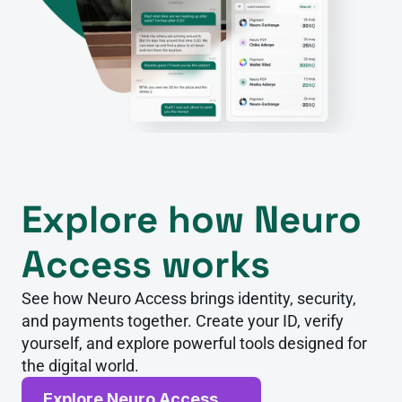
Explore how Neuro 
Access works
See how Neuro Access brings identity, security, 
and payments together. Create your ID, verify 
yourself, and explore powerful tools designed for 
the digital world.
Explore Neuro Access