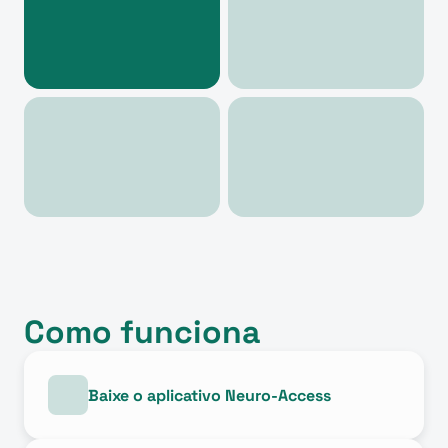
Como funciona
Baixe o aplicativo Neuro-Access