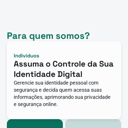
Para quem somos?
Indivíduos
Assuma o Controle da Sua 
Identidade Digital
Gerencie sua identidade pessoal com 
segurança e decida quem acessa suas 
informações, aprimorando sua privacidade 
e segurança online.