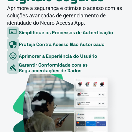
Aprimore a segurança e otimize o acesso com as 
soluções avançadas de gerenciamento de 
identidade do Neuro-Access App.
Simplifique os Processos de Autenticação
Proteja Contra Acesso Não Autorizado
Aprimorar a Experiência do Usuário
Garantir Conformidade com as 
Regulamentações de Dados