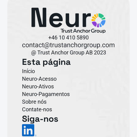
+46 10 410 5890
@ Trust Anchor Group AB 2023
Esta página
Início
Neuro-Acesso
Neuro-Ativos
Neuro-Pagamentos
Sobre nós
Contate-nos
Siga-nos