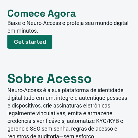
Comece Agora
Baixe o Neuro-Access e proteja seu mundo digital 
em minutos.
Get started
Sobre Acesso
Neuro-Access é a sua plataforma de identidade 
digital tudo-em-um: integre e autentique pessoas 
e dispositivos, crie assinaturas eletrônicas 
legalmente vinculativas, emita e armazene 
credenciais verificáveis, automatize KYC/KYB e 
gerencie SSO sem senha, regras de acesso e 
registros de auditoria—sem esforço.