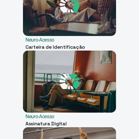
Neuro-Acesso
Carteira de Identificação
Neuro-Acesso
Assinatura Digital