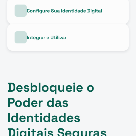
Configure Sua Identidade Digital
Integrar e Utilizar
Desbloqueie o 
Poder das 
Identidades 
Digitais Seguras