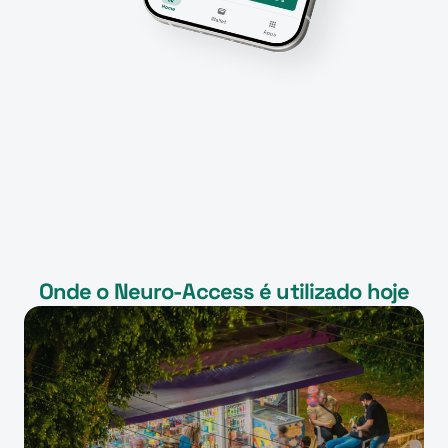
Onde o Neuro-Access é utilizado hoje