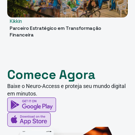
Kikkin
Parceiro Estratégico em Transformação 
Financeira
Comece Agora
Baixe o Neuro-Access e proteja seu mundo digital 
em minutos.