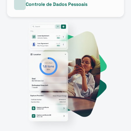
Controle de Dados Pessoais