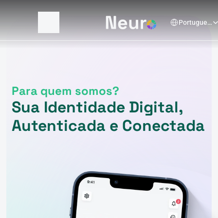
Select Language
Portuguese (Brazil)
Para quem somos?
Sua Identidade Digital,
Autenticada e Conectada