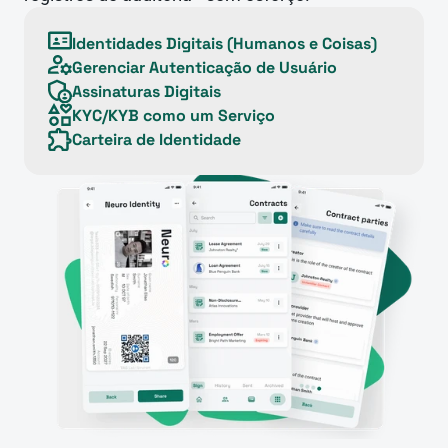
Identidades Digitais (Humanos e Coisas)
Gerenciar Autenticação de Usuário
Assinaturas Digitais
KYC/KYB como um Serviço
Carteira de Identidade