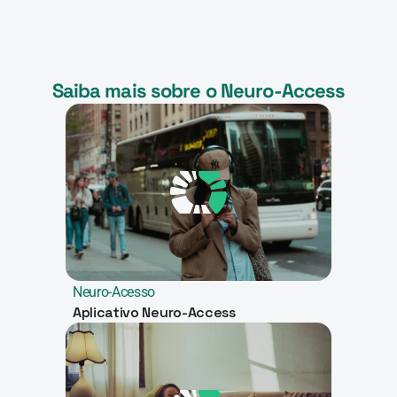
Saiba mais sobre o Neuro-Access
Neuro-Acesso
Aplicativo Neuro-Access