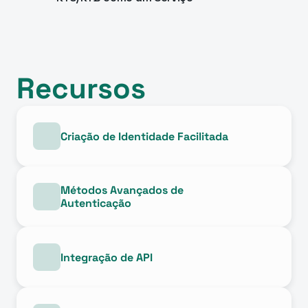
Recursos
Criação de Identidade Facilitada
Métodos Avançados de 
Autenticação
Integração de API