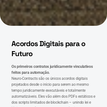
Acordos Digitais para o 
Futuro
Os primeiros contratos juridicamente vinculativos 
feitos para automação.
Neuro-Contracts são os únicos acordos digitais 
projetados desde o início para serem ao mesmo 
tempo juridicamente executáveis e totalmente 
automatizáveis. Eles vão além dos PDFs estáticos e 
dos scripts limitados de blockchain – unindo lei e 