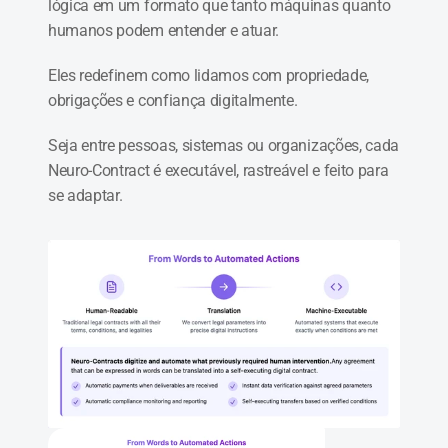
lógica em um formato que tanto máquinas quanto 
humanos podem entender e atuar.
Eles redefinem como lidamos com propriedade, 
obrigações e confiança digitalmente.
Seja entre pessoas, sistemas ou organizações, cada 
Neuro-Contract é executável, rastreável e feito para 
se adaptar.