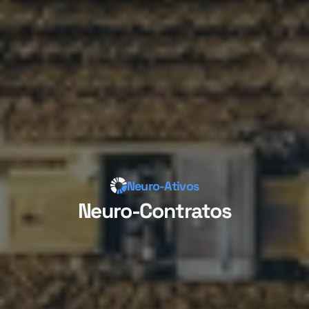
Neuro-Ativos
Neuro-Contratos