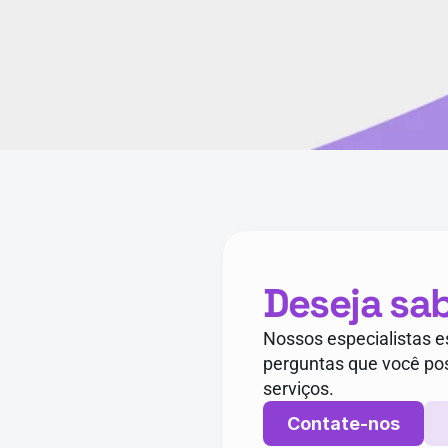
Deseja sa
Nossos especialistas es
perguntas que você pos
serviços.
Contate-nos